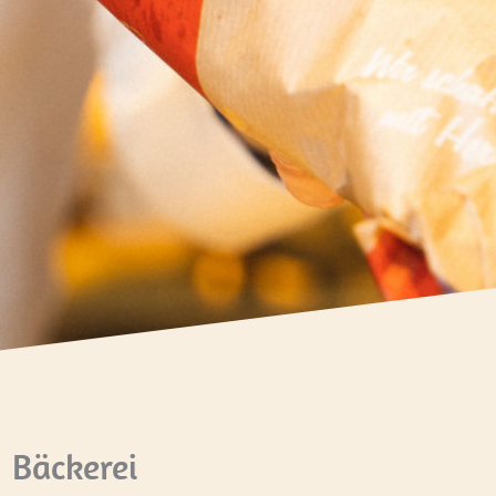
Bäckerei