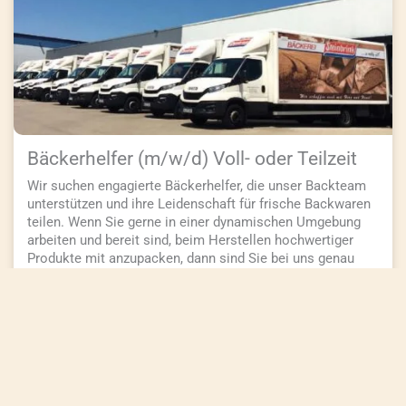
Bäckerhelfer (m/w/d) Voll- oder Teilzeit
Wir suchen engagierte Bäckerhelfer, die unser Backteam
unterstützen und ihre Leidenschaft für frische Backwaren
teilen. Wenn Sie gerne in einer dynamischen Umgebung
arbeiten und bereit sind, beim Herstellen hochwertiger
Produkte mit anzupacken, dann sind Sie bei uns genau
richtig.
Ausschreibung ansehen